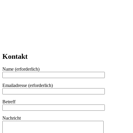
Kontakt
Name (erforderlich)
Emailadresse (erforderlich)
Betreff
Nachricht