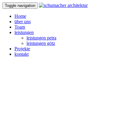
Toggle navigation
Home
über uns
Team
leistungen
leistungen petra
leistungen götz
Projekte
kontakt